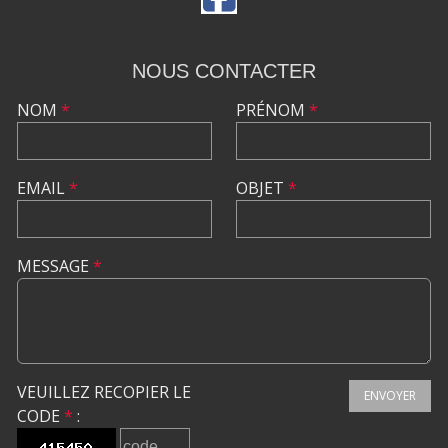
NOUS CONTACTER
NOM
*
PRÉNOM
*
EMAIL
*
OBJET
*
MESSAGE
*
VEUILLEZ RECOPIER LE
ENVOYER
CODE
*
: