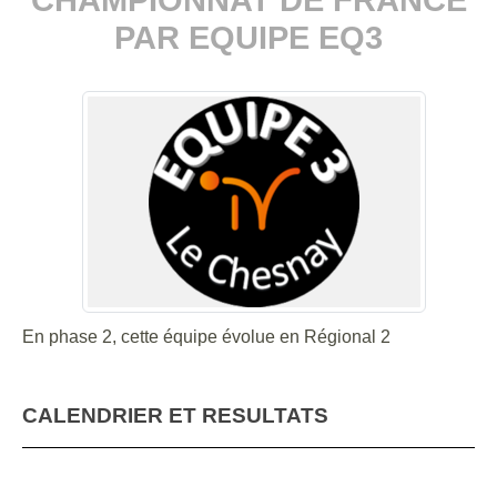
PAR EQUIPE EQ3
En phase 2, cette équipe évolue en Régional 2
CALENDRIER ET RESULTATS