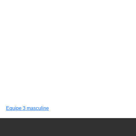
Equipe 3 masculine